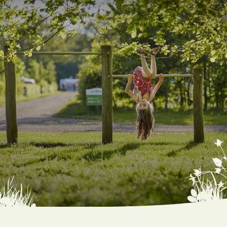
Gewoon