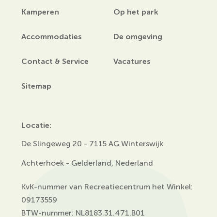
Kamperen
Op het park
Accommodaties
De omgeving
Contact & Service
Vacatures
Sitemap
Locatie:
De Slingeweg 20 - 7115 AG Winterswijk
Achterhoek - Gelderland, Nederland
KvK-nummer van Recreatiecentrum het Winkel:
09173559
BTW-nummer: NL8183.31.471.B01