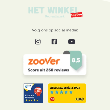
Volg ons op social media: