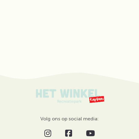
Volg ons op social media: