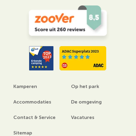
Kamperen
Op het park
Accommodaties
De omgeving
Contact & Service
Vacatures
Sitemap