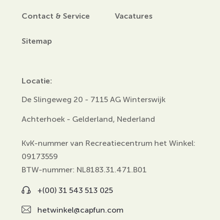
Contact & Service
Vacatures
Sitemap
Locatie:
De Slingeweg 20 - 7115 AG Winterswijk
Achterhoek - Gelderland, Nederland
KvK-nummer van Recreatiecentrum het Winkel:
09173559
BTW-nummer: NL8183.31.471.B01
+(00) 31 543 513 025
hetwinkel@capfun.com