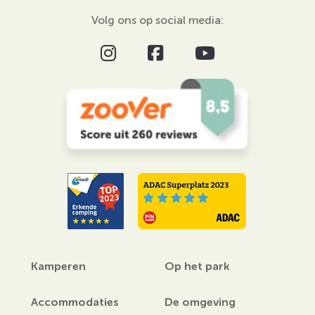
Volg ons op social media:
Kamperen
Op het park
Accommodaties
De omgeving