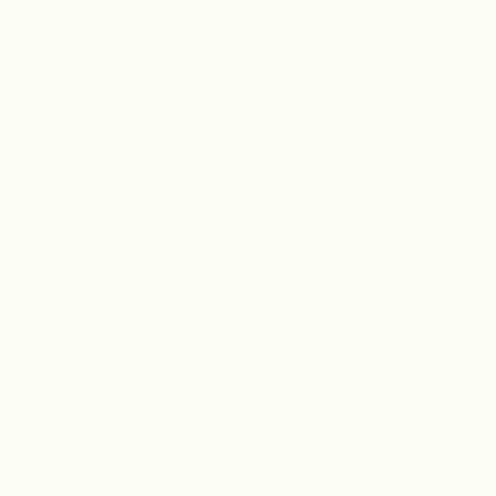
Bekijk beschikbaarheid