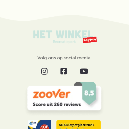
Volg ons op social media: