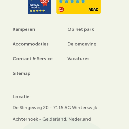
Kamperen
Op het park
Accommodaties
De omgeving
Contact & Service
Vacatures
Sitemap
Locatie:
De Slingeweg 20 - 7115 AG Winterswijk
Achterhoek - Gelderland, Nederland