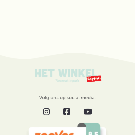
Volg ons op social media: