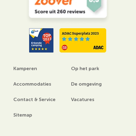
Kamperen
Op het park
Accommodaties
De omgeving
Contact & Service
Vacatures
Sitemap