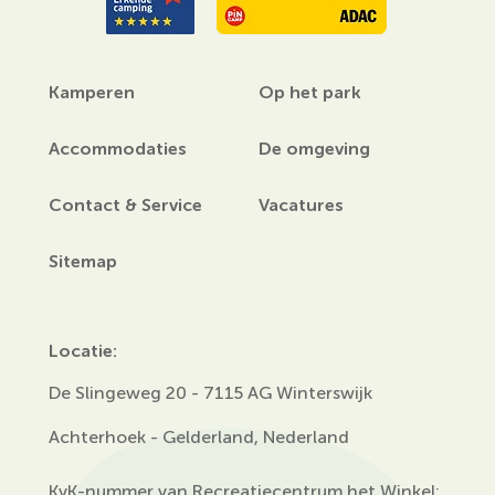
Kamperen
Op het park
Accommodaties
De omgeving
Contact & Service
Vacatures
Sitemap
Locatie:
De Slingeweg 20 - 7115 AG Winterswijk
Achterhoek - Gelderland, Nederland
KvK-nummer van Recreatiecentrum het Winkel: