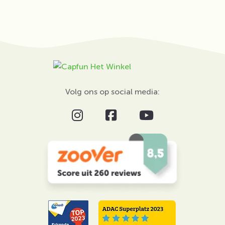
Volg ons op social media: